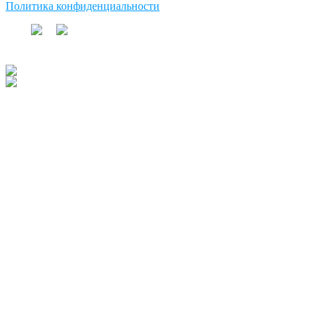
Политика конфиденциальности