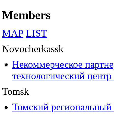
Members
MAP
LIST
Novocherkassk
Некоммерческое партне
технологический центр
Tomsk
Томский региональный