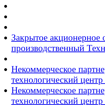
Закрытое акционерное
производственный Тех
Некоммерческое партн
технологический центр
Некоммерческое партне
технологический центр