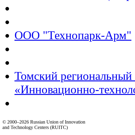
ООО "Технопарк-Арм"
Томский региональный
«Инновационно-технол
© 2000–2026 Russian Union of Innovation
and Technology Centers (RUITC)