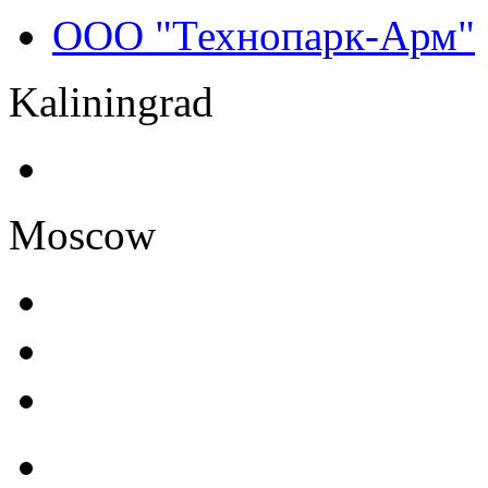
ООО "Технопарк-Арм"
Kaliningrad
Moscow