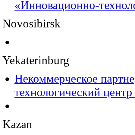
«Инновационно-технол
Novosibirsk
Yekaterinburg
Некоммерческое партн
технологический центр
Kazan