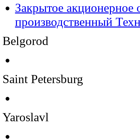
Закрытое акционерное
производственный Тех
Belgorod
Saint Petersburg
Yaroslavl