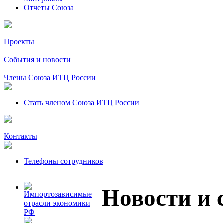
Отчеты Союза
Проекты
События и новости
Члены Союза ИТЦ России
Стать членом Союза ИТЦ России
Контакты
Телефоны сотрудников
Новости и 
Импортозависимые
отрасли экономики
РФ