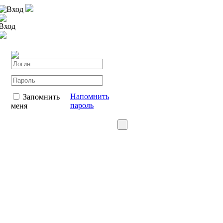
Вход
Вход
Напомнить
Запомнить
пароль
меня