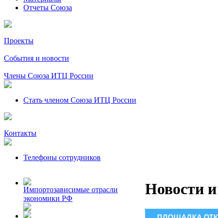
Отчеты Союза
Проекты
События и новости
Члены Союза ИТЦ России
Стать членом Союза ИТЦ России
Контакты
Телефоны сотрудников
Новости и
Импортозависимые отрасли
экономики РФ