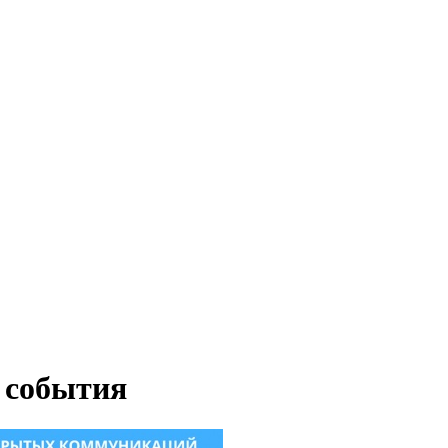
 события