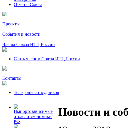
Отчеты Союза
Проекты
События и новости
Члены Союза ИТЦ России
Стать членом Союза ИТЦ России
Контакты
Телефоны сотрудников
Новости и со
Импортозависимые
отрасли экономики
РФ