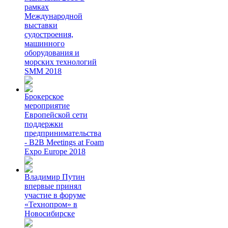
рамках
Международной
выставки
судостроения,
машинного
оборудования и
морских технологий
SMM 2018
Брокерское
мероприятие
Европейской сети
поддержки
предпринимательства
- B2B Meetings at Foam
Expo Europe 2018
Владимир Путин
впервые принял
участие в форуме
«Технопром» в
Новосибирске