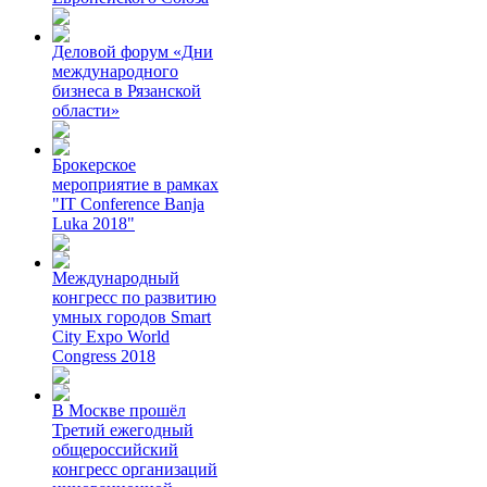
Деловой форум «Дни
международного
бизнеса в Рязанской
области»
Брокерское
мероприятие в рамках
"IT Conference Banja
Luka 2018"
Международный
конгресс по развитию
умных городов Smart
City Expo World
Congress 2018
В Москве прошёл
Третий ежегодный
общероссийский
конгресс организаций