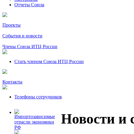
Отчеты Союза
Проекты
События и новости
Члены Союза ИТЦ России
Стать членом Союза ИТЦ России
Контакты
Телефоны сотрудников
Новости и 
Импортозависимые
отрасли экономики
РФ